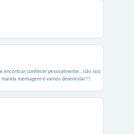
se encontrar conhecer pessoalmente...não sou
ito manda mensagem e vamos desenrolar!!!