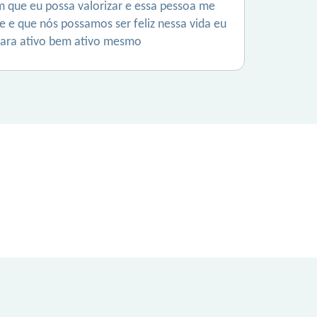
m que eu possa valorizar e essa pessoa me
 e que nós possamos ser feliz nessa vida eu
cara ativo bem ativo mesmo