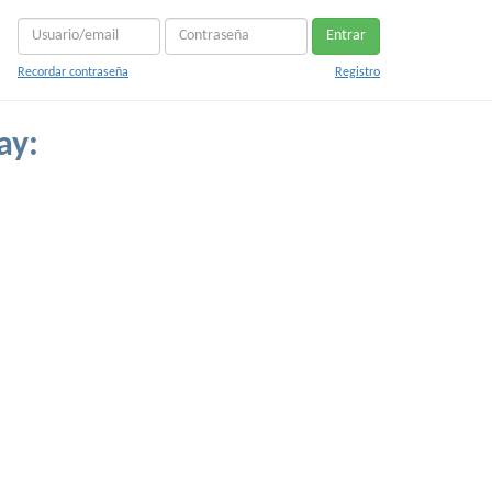
Entrar
Recordar contraseña
Registro
ay: