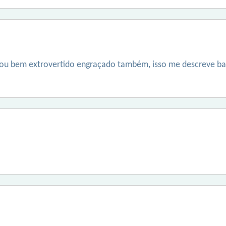
u bem extrovertido engraçado também, isso me descreve bast