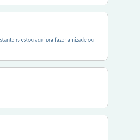
ante rs estou aqui pra fazer amizade ou