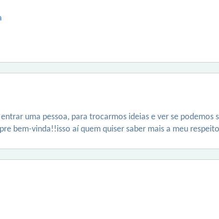
a
entrar uma pessoa, para trocarmos ideias e ver se podemos 
pre bem-vinda!!isso aí quem quiser saber mais a meu respe