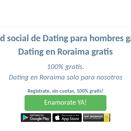
d social de Dating para hombres g
Dating en Roraima gratis
100% gratis.
Dating en Roraima solo para nosotros
Registrate, sin cuotas, 100% gratis!
Enamorate YA!