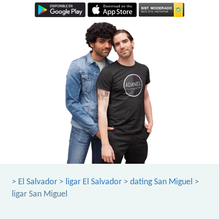
>
El Salvador
>
ligar El Salvador
>
dating San Miguel
>
ligar San Miguel