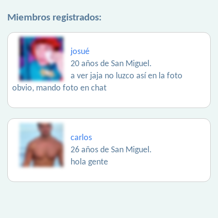
Miembros registrados:
josué
20 años de San Miguel.
a ver jaja no luzco así en la foto
obvio, mando foto en chat
carlos
26 años de San Miguel.
hola gente