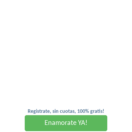
Registrate, sin cuotas, 100% gratis!
Enamorate YA!