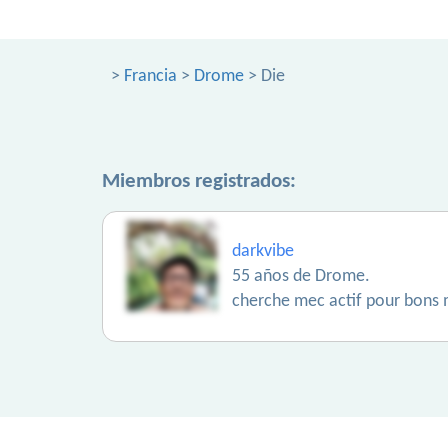
>
Francia
>
Drome
> Die
Miembros registrados:
darkvibe
55 años de Drome.
cherche mec actif pour bons