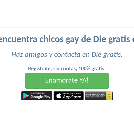
encuentra chicos gay de Die gratis 
Haz amigos y contacta en Die gratis.
Registrate, sin cuotas, 100% gratis!
Enamorate YA!