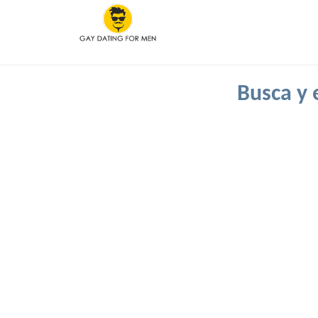
Busca y 