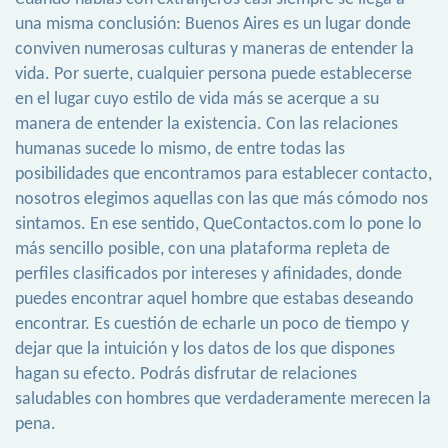
una misma conclusión: Buenos Aires es un lugar donde
conviven numerosas culturas y maneras de entender la
vida. Por suerte, cualquier persona puede establecerse
en el lugar cuyo estilo de vida más se acerque a su
manera de entender la existencia. Con las relaciones
humanas sucede lo mismo, de entre todas las
posibilidades que encontramos para establecer contacto,
nosotros elegimos aquellas con las que más cómodo nos
sintamos. En ese sentido, QueContactos.com lo pone lo
más sencillo posible, con una plataforma repleta de
perfiles clasificados por intereses y afinidades, donde
puedes encontrar aquel hombre que estabas deseando
encontrar. Es cuestión de echarle un poco de tiempo y
dejar que la intuición y los datos de los que dispones
hagan su efecto. Podrás disfrutar de relaciones
saludables con hombres que verdaderamente merecen la
pena.