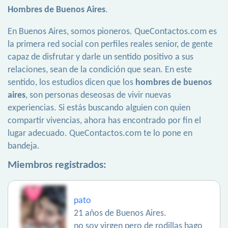
Hombres de Buenos Aires
.
En Buenos Aires, somos pioneros. QueContactos.com es
la primera red social con perfiles reales senior, de gente
capaz de disfrutar y darle un sentido positivo a sus
relaciones, sean de la condición que sean. En este
sentido, los estudios dicen que los
hombres de buenos
aires
, son personas deseosas de vivir nuevas
experiencias. Si estás buscando alguien con quien
compartir vivencias, ahora has encontrado por fin el
lugar adecuado. QueContactos.com te lo pone en
bandeja.
Miembros registrados:
pato
21 años de Buenos Aires.
no soy virgen pero de rodillas hago