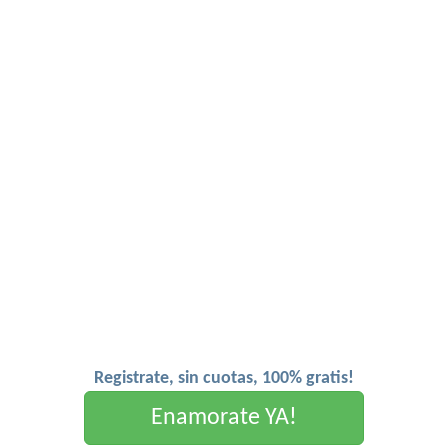
Registrate, sin cuotas, 100% gratis!
Enamorate YA!