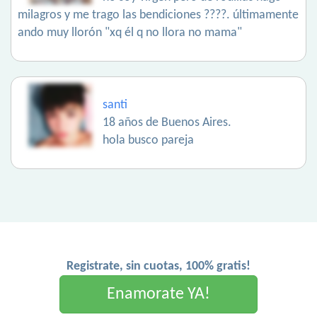
milagros y me trago las bendiciones ????. últimamente
ando muy llorón "xq él q no llora no mama"
santi
18 años de Buenos Aires.
hola busco pareja
Registrate, sin cuotas, 100% gratis!
Enamorate YA!