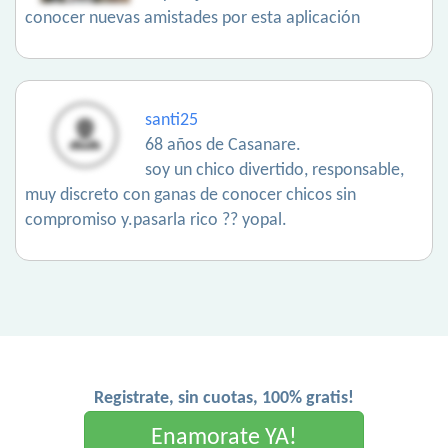
conocer nuevas amistades por esta aplicación
santi25
68 años de Casanare.
soy un chico divertido, responsable,
muy discreto con ganas de conocer chicos sin
compromiso y.pasarla rico ?? yopal.
Registrate, sin cuotas, 100% gratis!
Enamorate YA!