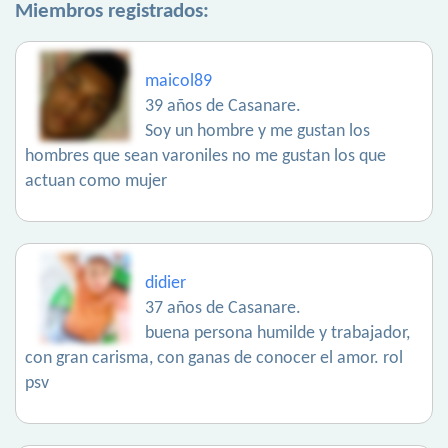
Miembros registrados:
maicol89
39 años de Casanare.
Soy un hombre y me gustan los
hombres que sean varoniles no me gustan los que
actuan como mujer
didier
37 años de Casanare.
buena persona humilde y trabajador,
con gran carisma, con ganas de conocer el amor. rol
psv