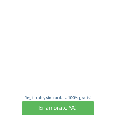
Registrate, sin cuotas, 100% gratis!
Enamorate YA!