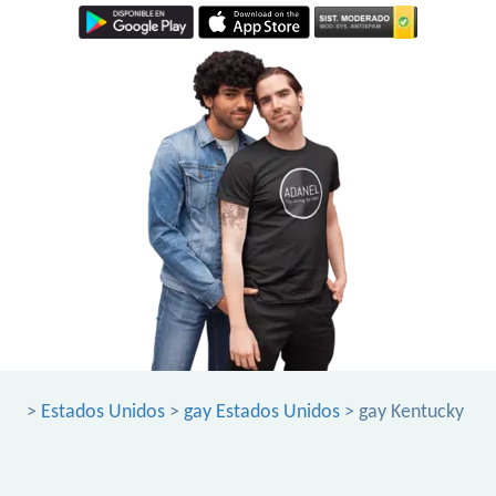
>
Estados Unidos
>
gay Estados Unidos
> gay Kentucky