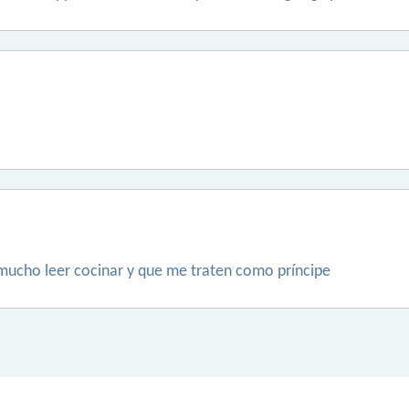
mucho leer cocinar y que me traten como príncipe