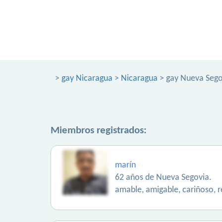
>
gay Nicaragua
>
Nicaragua
> gay Nueva Sego
Miembros registrados:
marín
62 años de Nueva Segovia.
amable, amigable, cariñoso, 