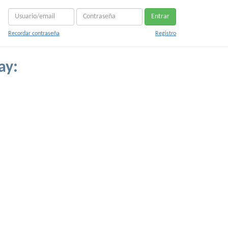
Entrar
Recordar contraseña
Registro
ay: