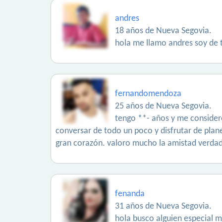
andres
18 años de Nueva Segovia.
hola me llamo andres soy de 
fernandomendoza
25 años de Nueva Segovia.
tengo **- años y me consider
conversar de todo un poco y disfrutar de plane
gran corazón. valoro mucho la amistad verdade
fenanda
31 años de Nueva Segovia.
hola busco alguien especial 