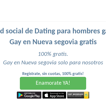
d social de Dating para hombres g
Gay en Nueva segovia gratis
100% gratis.
Gay en Nueva segovia solo para nosotros
Registrate, sin cuotas, 100% gratis!
Enamorate YA!