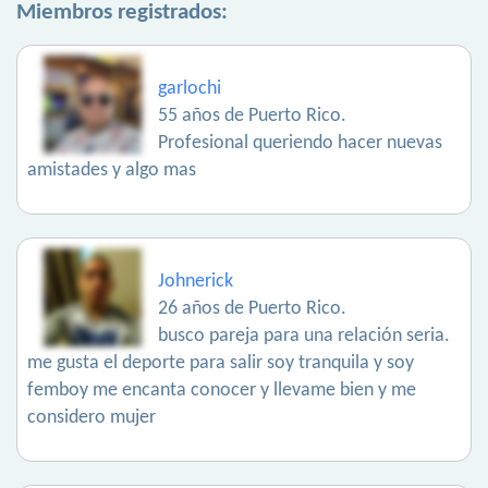
Miembros registrados:
garlochi
55 años de Puerto Rico.
Profesional queriendo hacer nuevas
amistades y algo mas
Johnerick
26 años de Puerto Rico.
busco pareja para una relación seria.
me gusta el deporte para salir soy tranquila y soy
femboy me encanta conocer y llevame bien y me
considero mujer