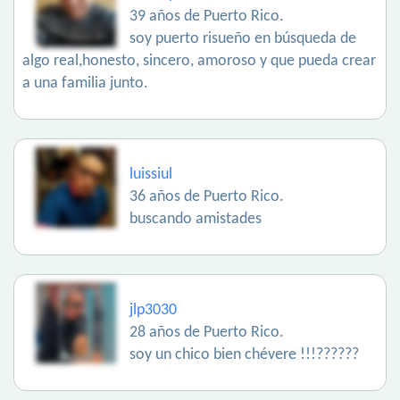
39 años de Puerto Rico.
soy puerto risueño en búsqueda de
algo real,honesto, sincero, amoroso y que pueda crear
a una familia junto.
luissiul
36 años de Puerto Rico.
buscando amistades
jlp3030
28 años de Puerto Rico.
soy un chico bien chévere !!!??????