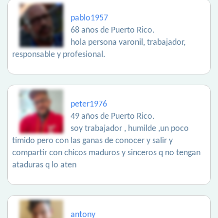
pablo1957
68 años de Puerto Rico.
hola persona varonil, trabajador,
responsable y profesional.
peter1976
49 años de Puerto Rico.
soy trabajador , humilde ,un poco
tímido pero con las ganas de conocer y salir y
compartir con chicos maduros y sinceros q no tengan
ataduras q lo aten
antony