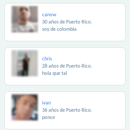
canow
30 años de Puerto Rico.
soy de colombia
chris
28 años de Puerto Rico.
hola que tal
ivan
36 años de Puerto Rico.
ponce