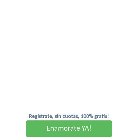
Registrate, sin cuotas, 100% gratis!
Enamorate YA!