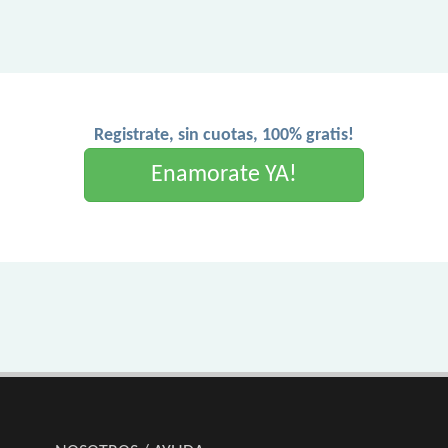
Registrate, sin cuotas, 100% gratis!
Enamorate YA!