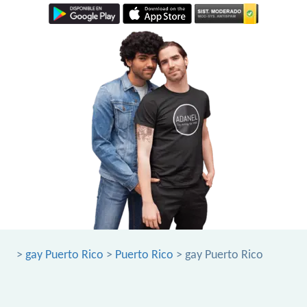
>
gay Puerto Rico
>
Puerto Rico
> gay Puerto Rico