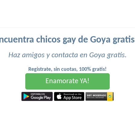
ncuentra chicos gay de Goya gratis
Haz amigos y contacta en Goya gratis.
Registrate, sin cuotas, 100% gratis!
Enamorate YA!