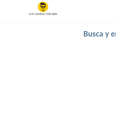
Busca y e