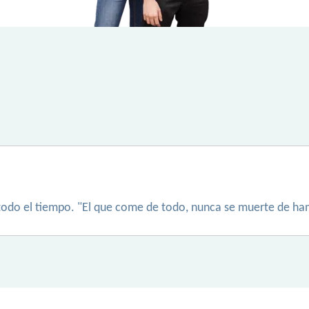
 todo el tiempo. "El que come de todo, nunca se muerte de h