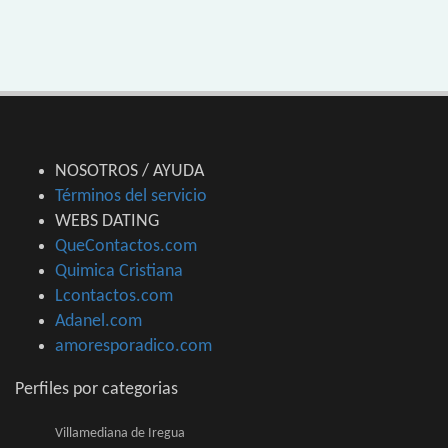
NOSOTROS / AYUDA
Términos del servicio
WEBS DATING
QueContactos.com
Quimica Cristiana
Lcontactos.com
Adanel.com
amoresporadico.com
Perfiles por categorias
Villamediana de Iregua