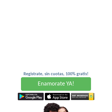
Registrate, sin cuotas, 100% gratis!
Enamorate YA!