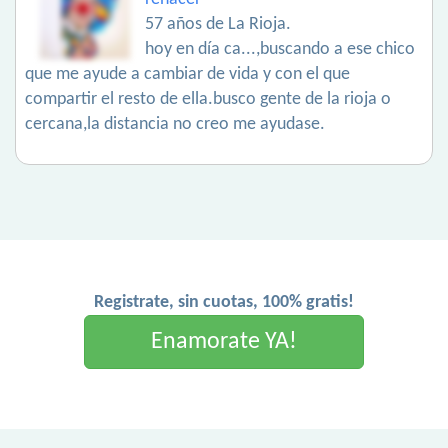
57 años de La Rioja.
hoy en día ca...,buscando a ese chico
que me ayude a cambiar de vida y con el que
compartir el resto de ella.busco gente de la rioja o
cercana,la distancia no creo me ayudase.
Registrate, sin cuotas, 100% gratis!
Enamorate YA!