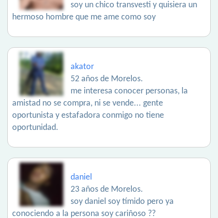
soy un chico transvesti y quisiera un
hermoso hombre que me ame como soy
akator
52 años de Morelos.
me interesa conocer personas, la
amistad no se compra, ni se vende... gente
oportunista y estafadora conmigo no tiene
oportunidad.
daniel
23 años de Morelos.
soy daniel soy tímido pero ya
conociendo a la persona soy cariñoso ??