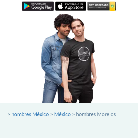
>
hombres México
>
México
> hombres Morelos