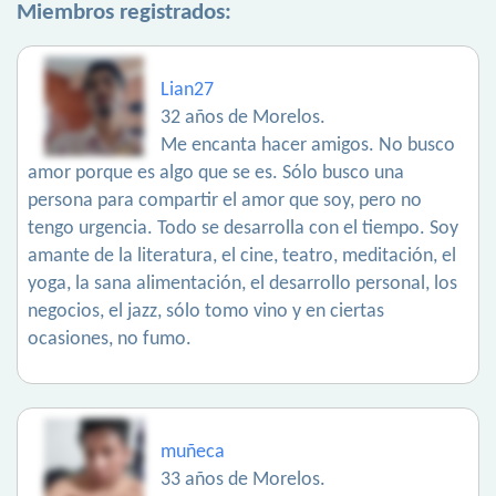
Miembros registrados:
Lian27
32 años de Morelos.
Me encanta hacer amigos. No busco
amor porque es algo que se es. Sólo busco una
persona para compartir el amor que soy, pero no
tengo urgencia. Todo se desarrolla con el tiempo. Soy
amante de la literatura, el cine, teatro, meditación, el
yoga, la sana alimentación, el desarrollo personal, los
negocios, el jazz, sólo tomo vino y en ciertas
ocasiones, no fumo.
muñeca
33 años de Morelos.