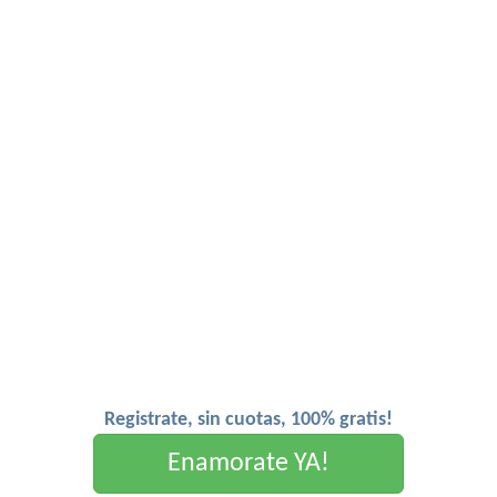
Registrate, sin cuotas, 100% gratis!
Enamorate YA!