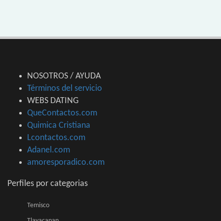
NOSOTROS / AYUDA
Términos del servicio
WEBS DATING
QueContactos.com
Quimica Cristiana
Lcontactos.com
Adanel.com
amoresporadico.com
Perfiles por categorias
Temisco
Tlayacapan