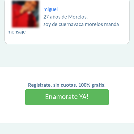
miguel
27 años de Morelos.
soy de cuernavaca morelos manda
mensaje
Registrate, sin cuotas, 100% gratis!
Enamorate YA!