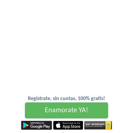
Registrate, sin cuotas, 100% gratis!
Enamorate YA!