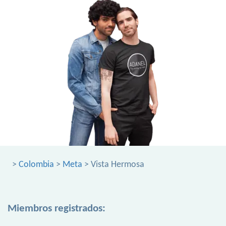
>
Colombia
>
Meta
> Vista Hermosa
Miembros registrados: