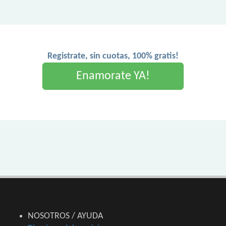
Registrate, sin cuotas, 100% gratis!
Enamorate YA!
NOSOTROS / AYUDA