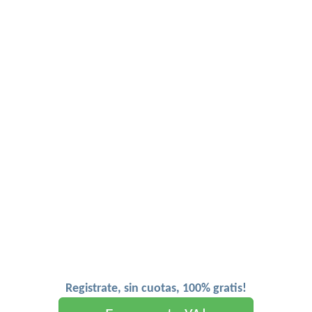
Registrate, sin cuotas, 100% gratis!