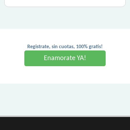
Registrate, sin cuotas, 100% gratis!
Enamorate YA!