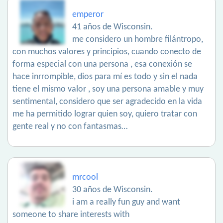
emperor
41 años de Wisconsin.
me considero un hombre filántropo,
con muchos valores y principios, cuando conecto de
forma especial con una persona , esa conexión se
hace inrrompible, dios para mí es todo y sin el nada
tiene el mismo valor , soy una persona amable y muy
sentimental, considero que ser agradecido en la vida
me ha permitido lograr quien soy, quiero tratar con
gente real y no con fantasmas…
mrcool
30 años de Wisconsin.
i am a really fun guy and want
someone to share interests with