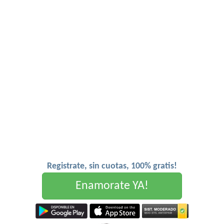
Registrate, sin cuotas, 100% gratis!
Enamorate YA!