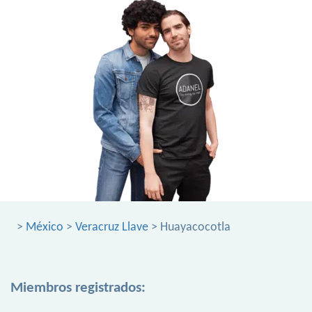
>
México
>
Veracruz Llave
> Huayacocotla
Miembros registrados: