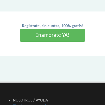
Registrate, sin cuotas, 100% gratis!
Enamorate YA!
NOSOTROS / AYUDA