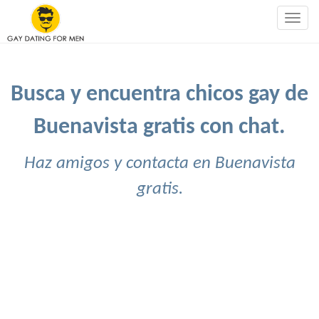
Togg
navig
Busca y encuentra chicos gay de
Buenavista gratis con chat.
Haz amigos y contacta en Buenavista
gratis.