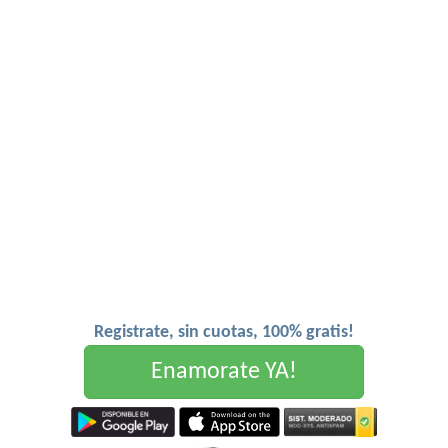
Registrate, sin cuotas, 100% gratis!
Enamorate YA!