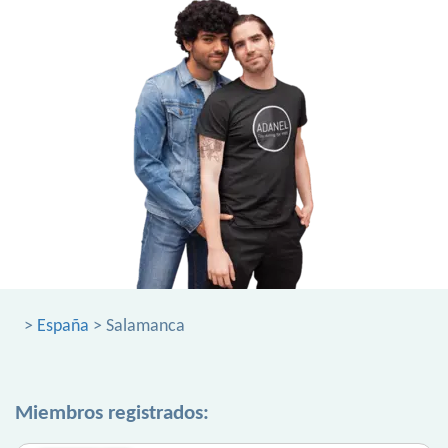
>
España
> Salamanca
Miembros registrados: