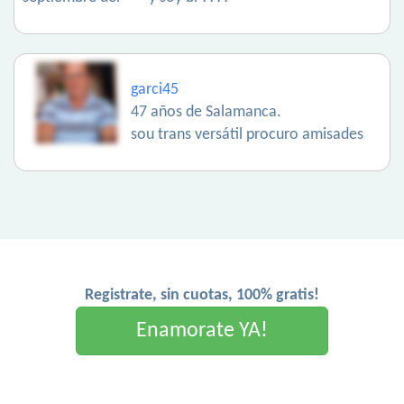
garci45
47 años de Salamanca.
sou trans versátil procuro amisades
Registrate, sin cuotas, 100% gratis!
Enamorate YA!