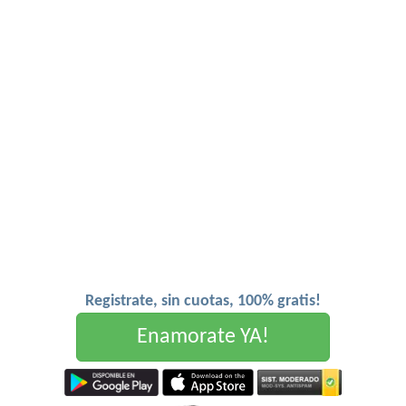
Registrate, sin cuotas, 100% gratis!
Enamorate YA!