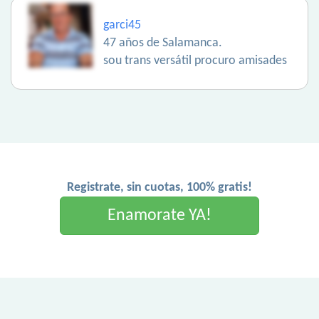
garci45
47 años de Salamanca.
sou trans versátil procuro amisades
Registrate, sin cuotas, 100% gratis!
Enamorate YA!