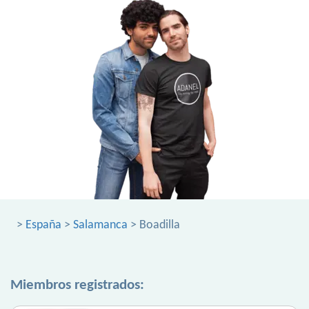
>
España
>
Salamanca
> Boadilla
Miembros registrados: