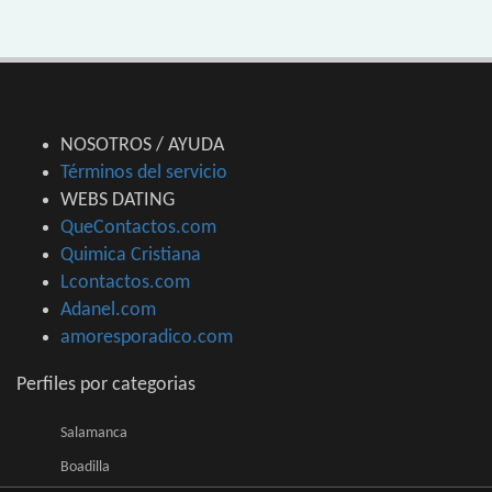
NOSOTROS / AYUDA
Términos del servicio
WEBS DATING
QueContactos.com
Quimica Cristiana
Lcontactos.com
Adanel.com
amoresporadico.com
Perfiles por categorias
Salamanca
Boadilla