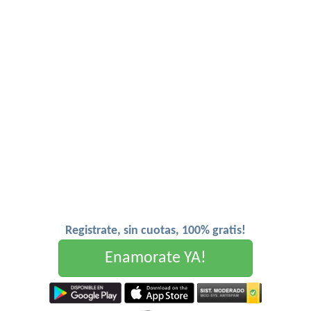
Registrate, sin cuotas, 100% gratis!
Enamorate YA!