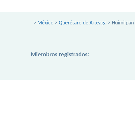
>
México
>
Querétaro de Arteaga
> Huimilpan
Miembros registrados: