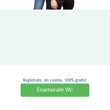
Registrate, sin cuotas, 100% gratis!
Enamorate YA!