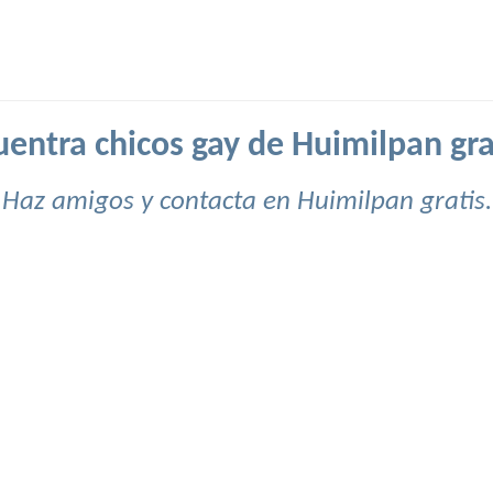
entra chicos gay de Huimilpan gra
Haz amigos y contacta en Huimilpan gratis.