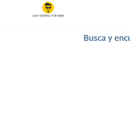
Busca y encu