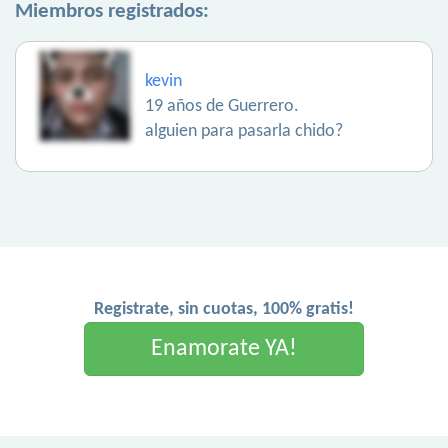
Miembros registrados:
kevin
19 años de Guerrero.
alguien para pasarla chido?
Registrate, sin cuotas, 100% gratis!
Enamorate YA!