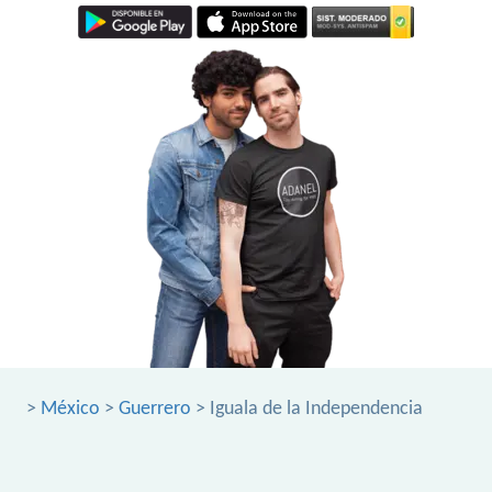
>
México
>
Guerrero
> Iguala de la Independencia