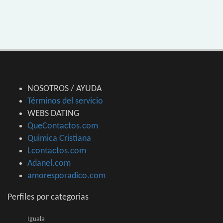
NOSOTROS / AYUDA
Términos del servicio
WEBS DATING
QueContactos.com
Quimica Cristiana
Lcontactos.com
Adanel.com
amoresporadico.com
Perfiles por categorias
Iguala