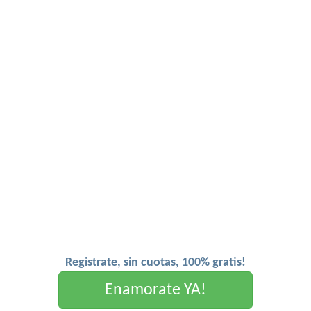
Registrate, sin cuotas, 100% gratis!
Enamorate YA!