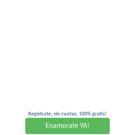
Registrate, sin cuotas, 100% gratis!
Enamorate YA!