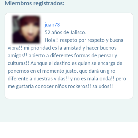
Miembros registrados:
juan73
52 años de Jalisco.
Hola!! respeto por respeto y buena
vibra!! mi prioridad es la amistad y hacer buenos
amigos!! abierto a diferentes formas de pensar y
culturas!! Aunque el destino es quien se encarga de
ponernos en el momento justo, que dará un giro
diferente a nuestras vidas!! y no es mala onda!! pero
me gustaría conocer niños rockeros!! saludos!!