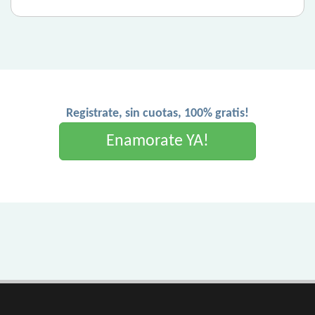
Registrate, sin cuotas, 100% gratis!
Enamorate YA!