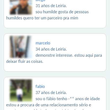
31 años de Leiria.
sou humilde gosta de pessoas
humildes quero ter um parceiro pra mim
marcelo
34 años de Leiria.
demonstre interesse. estou aqui para
deixar fluir as coisas.
fabio
37 años de Leiria.
sou o fábio tenho -** anos de idade
estou a procura de uma relacionamento sério e