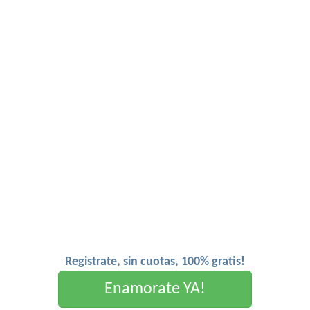
Registrate, sin cuotas, 100% gratis!
Enamorate YA!