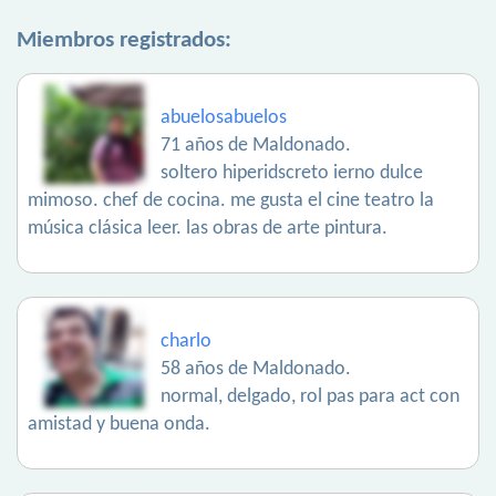
Miembros registrados:
abuelosabuelos
71 años de Maldonado.
soltero hiperidscreto ierno dulce
mimoso. chef de cocina. me gusta el cine teatro la
música clásica leer. las obras de arte pintura.
charlo
58 años de Maldonado.
normal, delgado, rol pas para act con
amistad y buena onda.