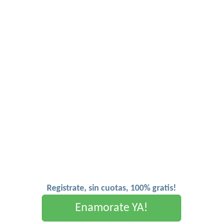
Registrate, sin cuotas, 100% gratis!
Enamorate YA!