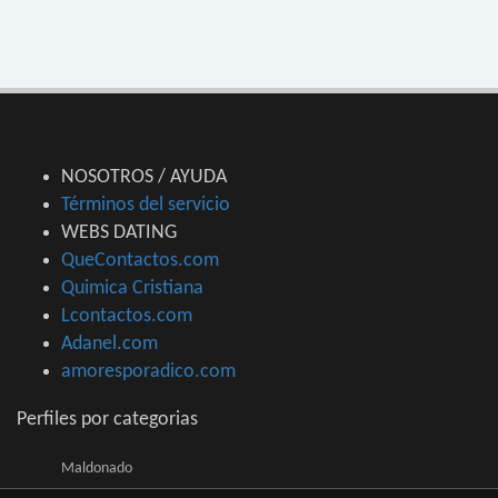
NOSOTROS / AYUDA
Términos del servicio
WEBS DATING
QueContactos.com
Quimica Cristiana
Lcontactos.com
Adanel.com
amoresporadico.com
Perfiles por categorias
Maldonado