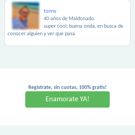
tonny
40 años de Maldonado.
super cool, buena onda, en busca de
conocer alguien y ver que pasa
Registrate, sin cuotas, 100% gratis!
Enamorate YA!