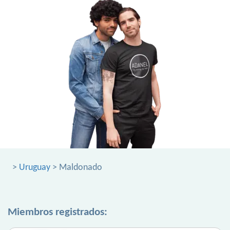
>
Uruguay
> Maldonado
Miembros registrados: