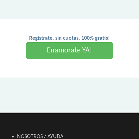
Registrate, sin cuotas, 100% gratis!
Enamorate YA!
NOSOTROS / AYUDA