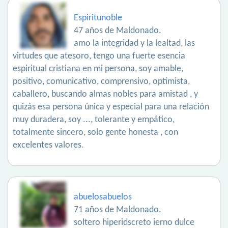
Espiritunoble
47 años de Maldonado.
amo la integridad y la lealtad, las
virtudes que atesoro, tengo una fuerte esencia
espiritual cristiana en mi persona, soy amable,
positivo, comunicativo, comprensivo, optimista,
caballero, buscando almas nobles para amistad , y
quizás esa persona única y especial para una relación
muy duradera, soy ..., tolerante y empático,
totalmente sincero, solo gente honesta , con
excelentes valores.
abuelosabuelos
71 años de Maldonado.
soltero hiperidscreto ierno dulce