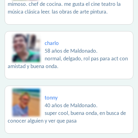
mimoso. chef de cocina. me gusta el cine teatro la
música clásica leer. las obras de arte pintura.
charlo
58 años de Maldonado.
normal, delgado, rol pas para act con
amistad y buena onda.
tonny
40 años de Maldonado.
super cool, buena onda, en busca de
conocer alguien y ver que pasa