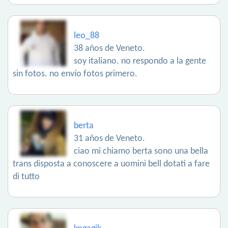
leo_88
38 años de Veneto.
soy italiano. no respondo a la gente
sin fotos. no envío fotos primero.
berta
31 años de Veneto.
ciao mi chiamo berta sono una bella
trans disposta a conoscere a uomini bell dotati a fare
di tutto