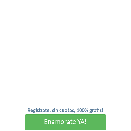
Registrate, sin cuotas, 100% gratis!
Enamorate YA!