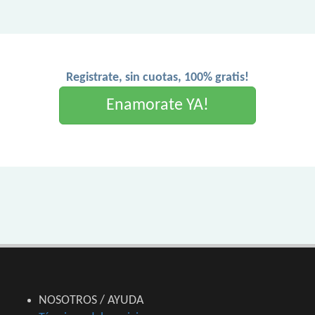
Registrate, sin cuotas, 100% gratis!
Enamorate YA!
NOSOTROS / AYUDA