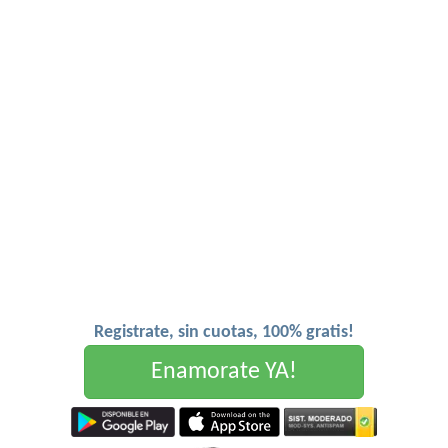
Registrate, sin cuotas, 100% gratis!
Enamorate YA!