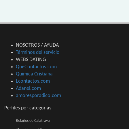
NOSOTROS / AYUDA
Términos del servicio
WEBS DATING
QueContactos.com
Quimica Cristiana
Lcontactos.com
Adanel.com
amoresporadico.com
Perfiles por categorias
Bolaños de Calatrava