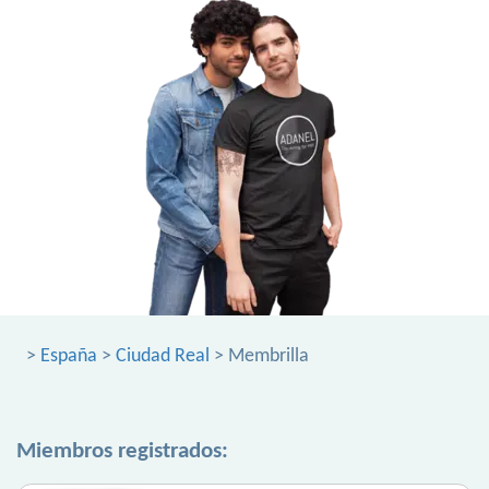
>
España
>
Ciudad Real
> Membrilla
Miembros registrados: