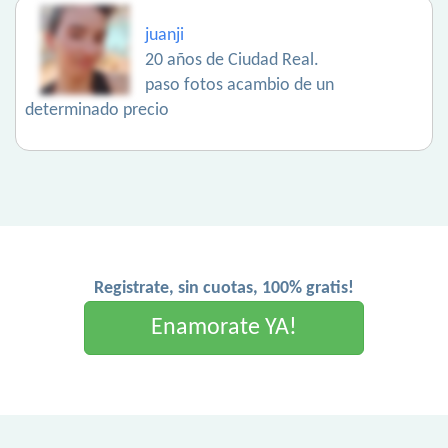
juanji
20 años de Ciudad Real.
paso fotos acambio de un
determinado precio
Registrate, sin cuotas, 100% gratis!
Enamorate YA!