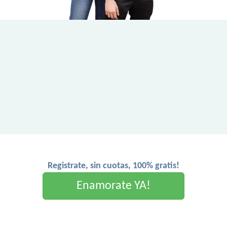
Registrate, sin cuotas, 100% gratis!
Enamorate YA!