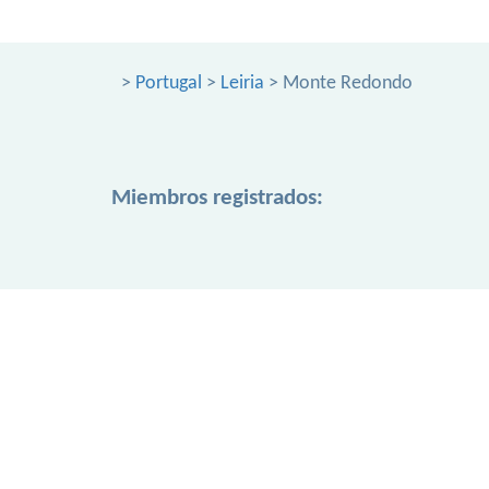
>
Portugal
>
Leiria
> Monte Redondo
Miembros registrados: