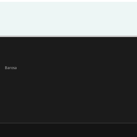
Barosa