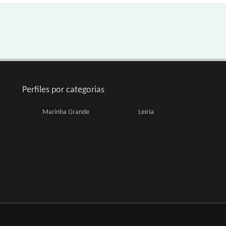
Perfiles por categorias
Marinha Grande
Leiria