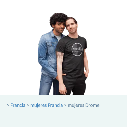
>
Francia
>
mujeres Francia
> mujeres Drome