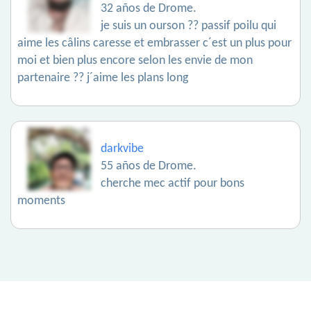
32 años de Drome.
je suis un ourson ?? passif poilu qui
aime les câlins caresse et embrasser c´est un plus pour
moi et bien plus encore selon les envie de mon
partenaire ?? j´aime les plans long
darkvibe
55 años de Drome.
cherche mec actif pour bons
moments