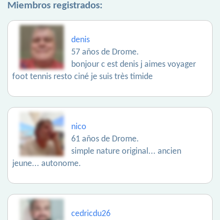
Miembros registrados:
denis
57 años de Drome.
bonjour c est denis j aimes voyager
foot tennis resto ciné je suis très timide
nico
61 años de Drome.
simple nature original... ancien
jeune... autonome.
cedricdu26