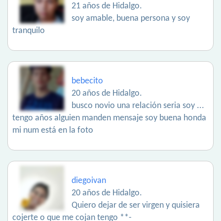
21 años de Hidalgo.
soy amable, buena persona y soy
tranquilo
bebecito
20 años de Hidalgo.
busco novio una relación seria soy ...
tengo años alguien manden mensaje soy buena honda
mi num está en la foto
diegoivan
20 años de Hidalgo.
Quiero dejar de ser virgen y quisiera
cojerte o que me cojan tengo **-