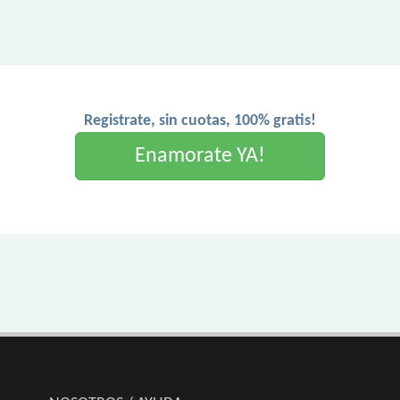
Registrate, sin cuotas, 100% gratis!
Enamorate YA!