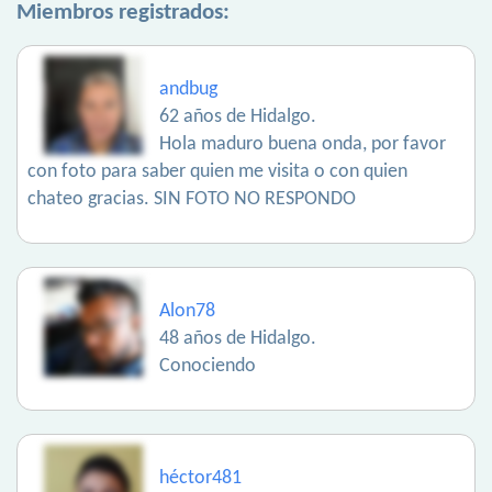
Miembros registrados:
andbug
62 años de Hidalgo.
Hola maduro buena onda, por favor
con foto para saber quien me visita o con quien
chateo gracias. SIN FOTO NO RESPONDO
Alon78
48 años de Hidalgo.
Conociendo
héctor481