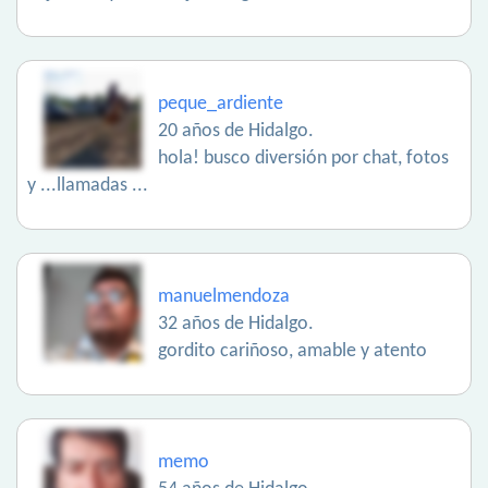
peque_ardiente
20 años de Hidalgo.
hola! busco diversión por chat, fotos
y ...llamadas ...
manuelmendoza
32 años de Hidalgo.
gordito cariñoso, amable y atento
memo