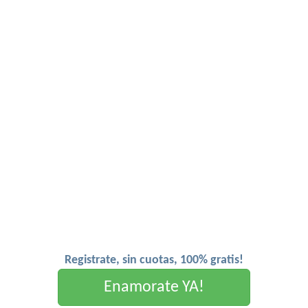
Registrate, sin cuotas, 100% gratis!
Enamorate YA!