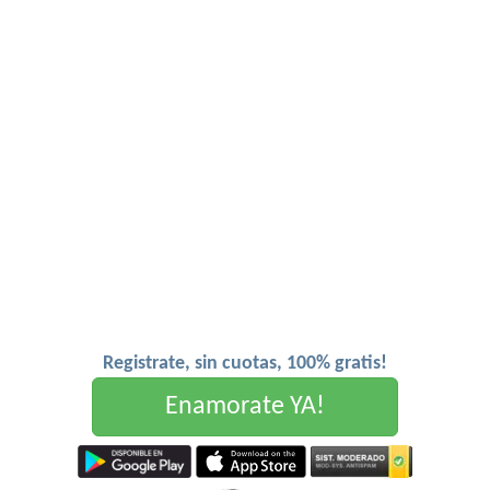
Registrate, sin cuotas, 100% gratis!
Enamorate YA!