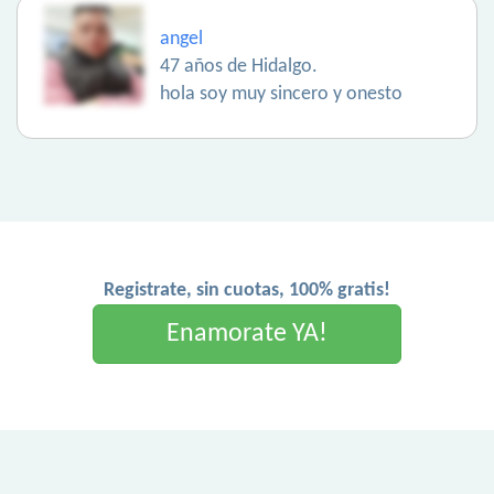
angel
47 años de Hidalgo.
hola soy muy sincero y onesto
Registrate, sin cuotas, 100% gratis!
Enamorate YA!