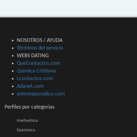
NOSOTROS / AYUDA
Términos del servicio
WEBS DATING
QueContactos.com
Quimica Cristiana
Lcontactos.com
Adanel.com
amoresporadico.com
Perfiles por categorias
Huehuetoca
Epazoyuca