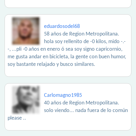
eduardosodel68
58 años de Region Metropolitana.
hola soy rellenito de -0 kilos, mido -.-
-, ...pli -0 años en enero ó sea soy signo capricornio,
me gusta andar en bicicleta, la gente con buen humor,
soy bastante relajado y busco similares.
Carlomagno1985
40 años de Region Metropolitana.
solo viendo... nada fuera de lo común
please ..