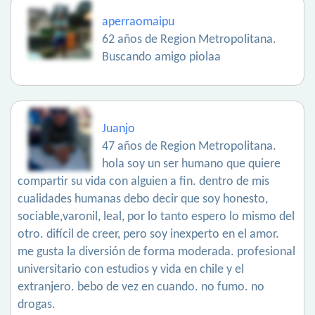
aperraomaipu
62 años de Region Metropolitana.
Buscando amigo piolaa
Juanjo
47 años de Region Metropolitana.
hola soy un ser humano que quiere
compartir su vida con alguien a fin. dentro de mis
cualidades humanas debo decir que soy honesto,
sociable,varonil, leal, por lo tanto espero lo mismo del
otro. difícil de creer, pero soy inexperto en el amor.
me gusta la diversión de forma moderada. profesional
universitario con estudios y vida en chile y el
extranjero. bebo de vez en cuando. no fumo. no
drogas.