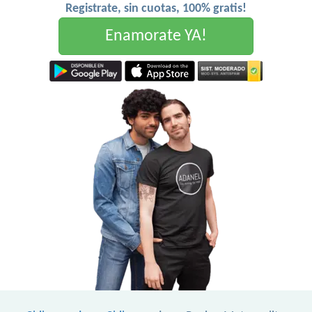
Registrate, sin cuotas, 100% gratis!
Enamorate YA!