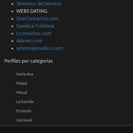
Términos del servicio
WEBS DATING
QueContactos.com
Quimica Cristiana
Lcontactos.com
Adanel.com
amoresporadico.com
Perfiles por categorias
Santa Ana
Maipú
Macul
La Estrella
Errázuriz
Carrascal