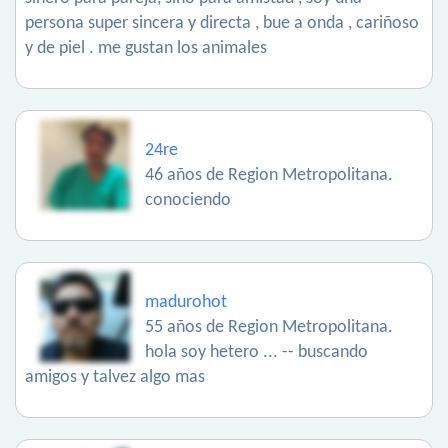
persona super sincera y directa , bue a onda , cariñoso
y de piel . me gustan los animales
24re
46 años de Region Metropolitana.
conociendo
madurohot
55 años de Region Metropolitana.
hola soy hetero ... -- buscando
amigos y talvez algo mas