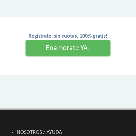
Registrate, sin cuotas, 100% gratis!
Enamorate YA!
NOSOTROS / AYUDA