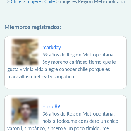
>
Chile
>
mujeres Chile
> mujeres Region Metropolitana
Miembros registrados:
markday
59 años de Region Metropolitana.
Soy moreno cariñoso tierno que le
gusta vivir la vida alegre conocer chile porque es
maravilloso fiel leal y simpatico
Hnico89
36 años de Region Metropolitana.
hola a todos.me considero un chico
varonil, simpático, sincero y un poco tímido. me