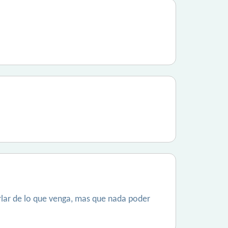
rlar de lo que venga, mas que nada poder