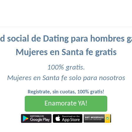
d social de Dating para hombres g
Mujeres en Santa fe gratis
100% gratis.
Mujeres en Santa fe solo para nosotros
Registrate, sin cuotas, 100% gratis!
Enamorate YA!