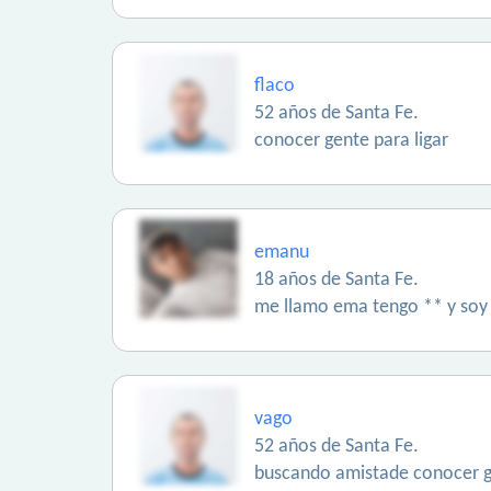
flaco
52 años de Santa Fe.
conocer gente para ligar
emanu
18 años de Santa Fe.
me llamo ema tengo ** y soy d
vago
52 años de Santa Fe.
buscando amistade conocer 