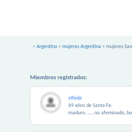
>
Argentina
>
mujeres Argentina
> mujeres San
Miembros registrados:
elfede
69 años de Santa Fe.
maduro, ..., no afeminado, bu