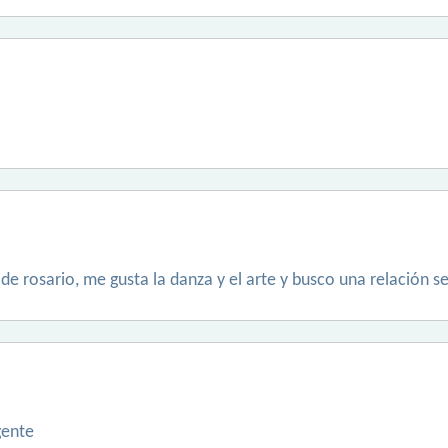
e rosario, me gusta la danza y el arte y busco una relación se
gente