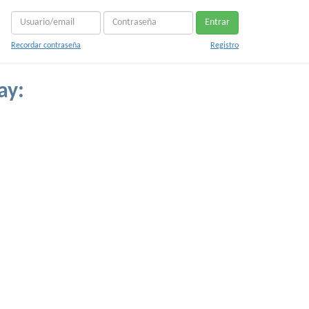
Entrar
Recordar contraseña
Registro
ay: