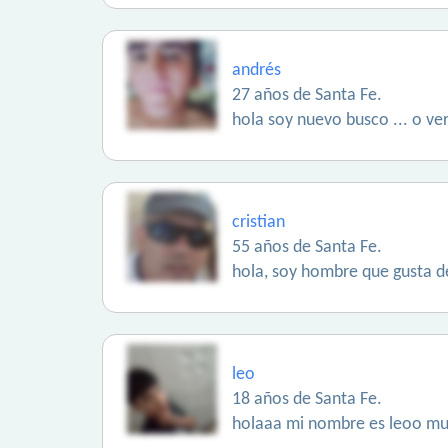
andrés
27 años de Santa Fe.
hola soy nuevo busco ... o ver
cristian
55 años de Santa Fe.
hola, soy hombre que gusta d
leo
18 años de Santa Fe.
holaaa mi nombre es leoo mu