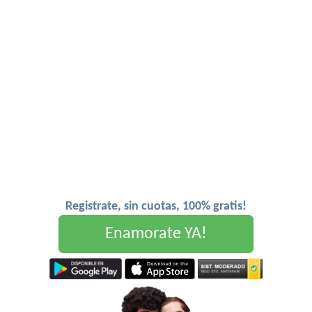
Registrate, sin cuotas, 100% gratis!
Enamorate YA!