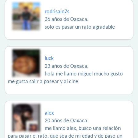
rodrisain7s
36 años de Oaxaca.
solo es pasar un rato agradable
luck
23 años de Oaxaca.
hola me llamo miguel mucho gusto
me gusta salir a pasear y al cine
alex
20 años de Oaxaca.
me llamo alex, busco una relación
para pasar el rato, que sea de mi edad y de paso un