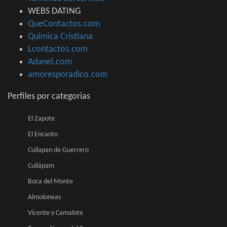
WEBS DATING
QueContactos.com
Quimica Cristiana
Lcontactos.com
Adanel.com
amoresporadico.com
Perfiles por categorias
El Zapote
El Encanto
Cuilapan de Guerrero
Cuilápam
Boca del Monte
Almoloneas
Vicente y Camalote