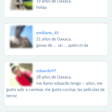
19 años de Oaxaca.
holap
emiliano_45
21 años de Oaxaca.
ganas de ... un ... quién m da
eduardo97
28 años de Oaxaca.
me llamo eduardo tengo -- años, me
gusta salir a caminar, me gusta cocinar, las películas de
terror