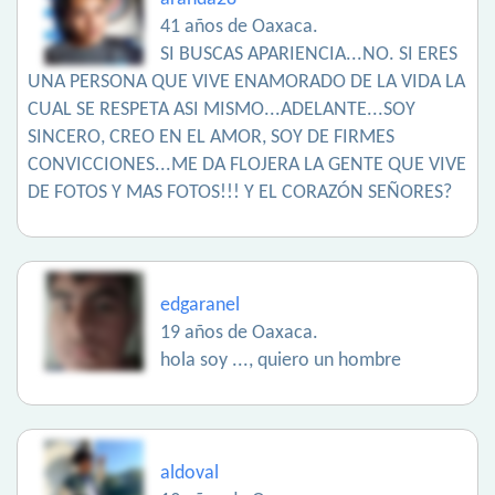
41 años de Oaxaca.
SI BUSCAS APARIENCIA...NO. SI ERES
UNA PERSONA QUE VIVE ENAMORADO DE LA VIDA LA
CUAL SE RESPETA ASI MISMO...ADELANTE...SOY
SINCERO, CREO EN EL AMOR, SOY DE FIRMES
CONVICCIONES...ME DA FLOJERA LA GENTE QUE VIVE
DE FOTOS Y MAS FOTOS!!! Y EL CORAZÓN SEÑORES?
edgaranel
19 años de Oaxaca.
hola soy ..., quiero un hombre
aldoval