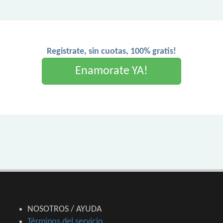
Registrate, sin cuotas, 100% gratis!
Enamorate YA!
NOSOTROS / AYUDA
Términos del servicio