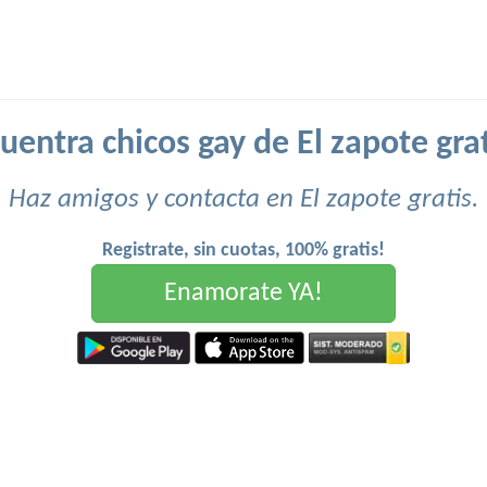
uentra chicos gay de El zapote grat
Haz amigos y contacta en El zapote gratis.
Registrate, sin cuotas, 100% gratis!
Enamorate YA!