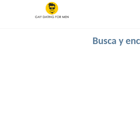
Busca y enc