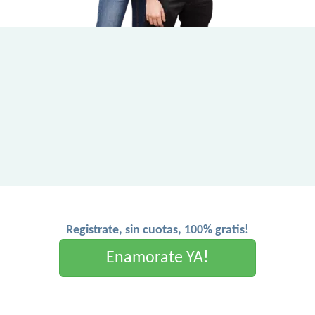
Registrate, sin cuotas, 100% gratis!
Enamorate YA!