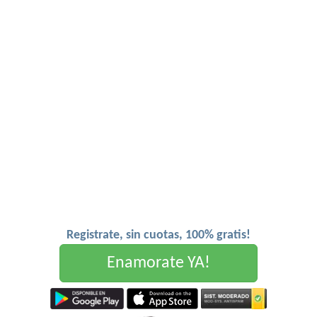
Registrate, sin cuotas, 100% gratis!
Enamorate YA!