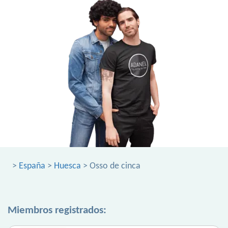
>
España
>
Huesca
> Osso de cinca
Miembros registrados: