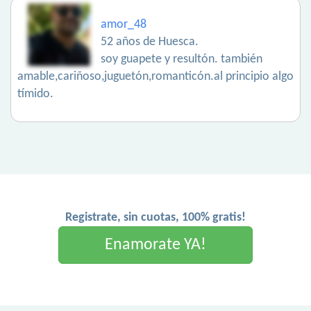
amor_48
52 años de Huesca.
soy guapete y resultón. también
amable,cariñoso,juguetón,romanticón.al principio algo
tímido.
Registrate, sin cuotas, 100% gratis!
Enamorate YA!