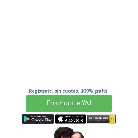
Registrate, sin cuotas, 100% gratis!
Enamorate YA!