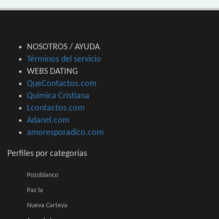
NOSOTROS / AYUDA
Términos del servicio
WEBS DATING
QueContactos.com
Quimica Cristiana
Lcontactos.com
Adanel.com
amoresporadico.com
Perfiles por categorias
Pozoblanco
Paz la
Nueva Carteya