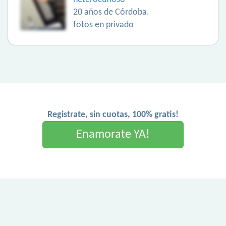
20 años de Córdoba.
fotos en privado
Registrate, sin cuotas, 100% gratis!
Enamorate YA!