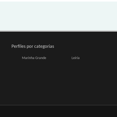
Perfiles por categorias
Marinha Grande
Leiria