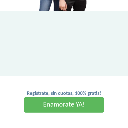
Registrate, sin cuotas, 100% gratis!
Enamorate YA!