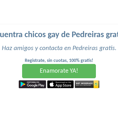
uentra chicos gay de Pedreiras grat
Haz amigos y contacta en Pedreiras gratis.
Registrate, sin cuotas, 100% gratis!
Enamorate YA!