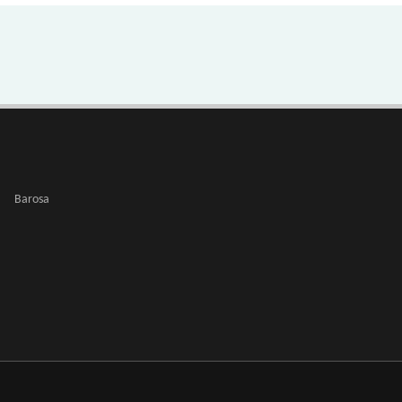
Barosa