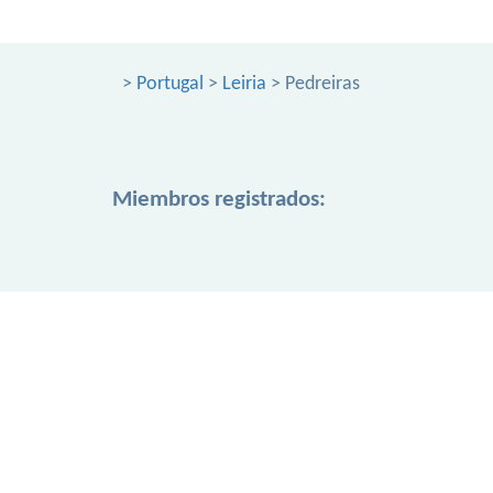
>
Portugal
>
Leiria
> Pedreiras
Miembros registrados: