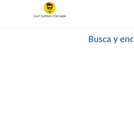
Busca y enc