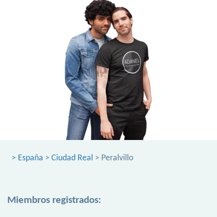
>
España
>
Ciudad Real
> Peralvillo
Miembros registrados: