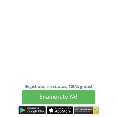
Registrate, sin cuotas, 100% gratis!
Enamorate YA!