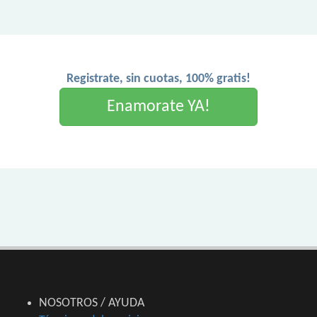
Registrate, sin cuotas, 100% gratis!
Enamorate YA!
NOSOTROS / AYUDA