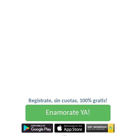
Registrate, sin cuotas, 100% gratis!
Enamorate YA!