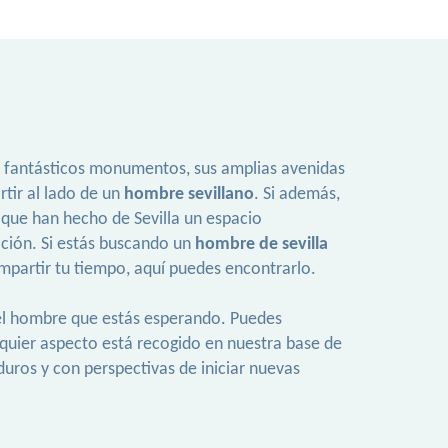
 sus fantásticos monumentos, sus amplias avenidas
rtir al lado de un
hombre sevillano
. Si además,
 que han hecho de Sevilla un espacio
lación. Si estás buscando un
hombre de sevilla
mpartir tu tiempo, aquí puedes encontrarlo.
 del hombre que estás esperando. Puedes
alquier aspecto está recogido en nuestra base de
uros y con perspectivas de iniciar nuevas