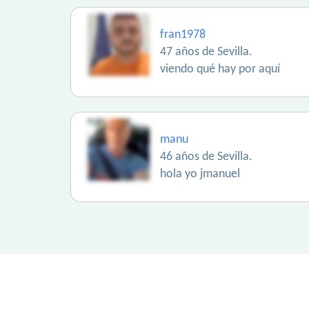
fran1978
47 años de Sevilla.
viendo qué hay por aquí
manu
46 años de Sevilla.
hola yo jmanuel