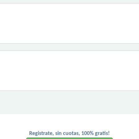
Registrate, sin cuotas, 100% gratis!