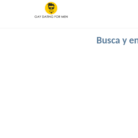
Busca y en