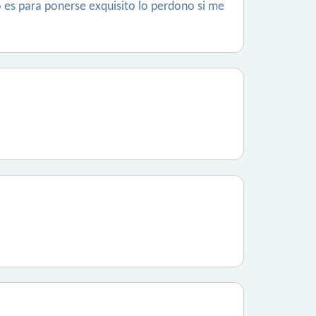
o es para ponerse exquisito lo perdono si me