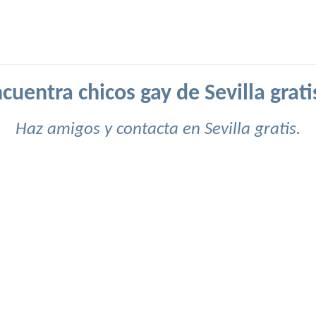
cuentra chicos gay de Sevilla grati
Haz amigos y contacta en Sevilla gratis.