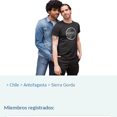
>
Chile
>
Antofagasta
> Sierra Gorda
Miembros registrados: