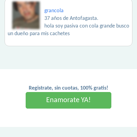
grancola
37 años de Antofagasta.
hola soy pasiva con cola grande busco
un dueño para mis cachetes
Registrate, sin cuotas, 100% gratis!
Enamorate YA!