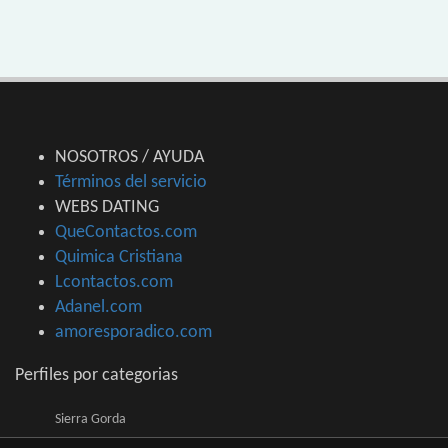
NOSOTROS / AYUDA
Términos del servicio
WEBS DATING
QueContactos.com
Quimica Cristiana
Lcontactos.com
Adanel.com
amoresporadico.com
Perfiles por categorias
Sierra Gorda