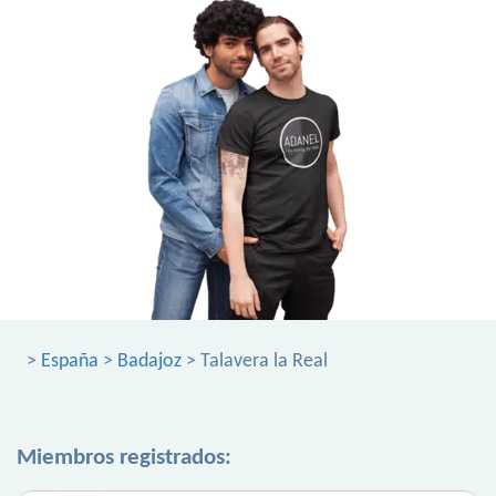
>
España
>
Badajoz
> Talavera la Real
Miembros registrados: