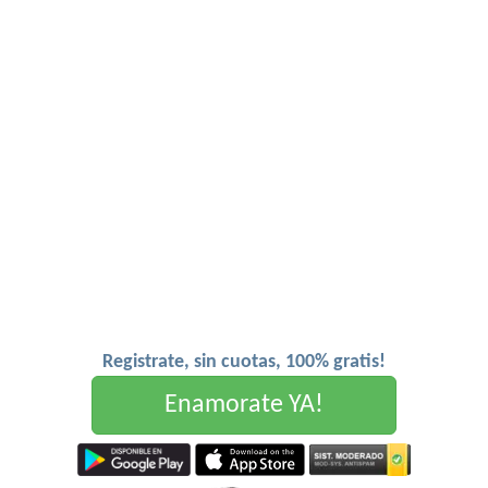
Registrate, sin cuotas, 100% gratis!
Enamorate YA!