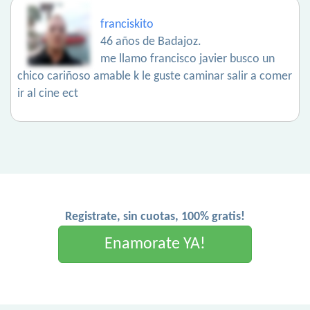
franciskito
46 años de Badajoz.
me llamo francisco javier busco un
chico cariñoso amable k le guste caminar salir a comer
ir al cine ect
Registrate, sin cuotas, 100% gratis!
Enamorate YA!