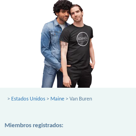
>
Estados Unidos
>
Maine
> Van Buren
Miembros registrados: