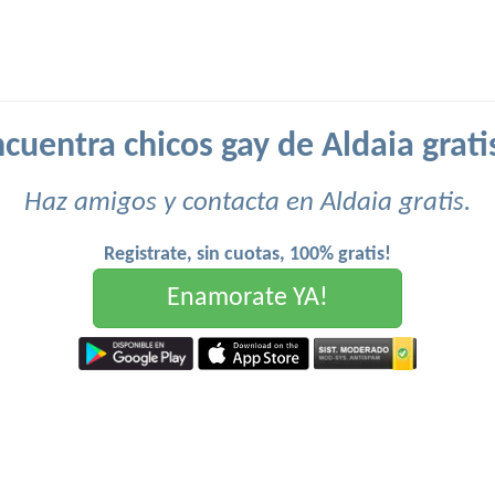
cuentra chicos gay de Aldaia grati
Haz amigos y contacta en Aldaia gratis.
Registrate, sin cuotas, 100% gratis!
Enamorate YA!