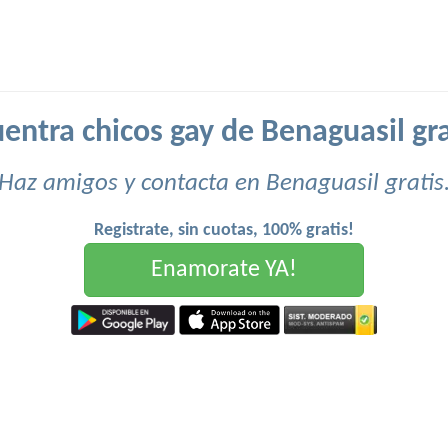
entra chicos gay de Benaguasil gra
Haz amigos y contacta en Benaguasil gratis
Registrate, sin cuotas, 100% gratis!
Enamorate YA!