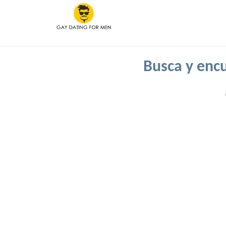
Busca y encu