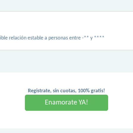
ble relación estable a personas entre -** y ****
Registrate, sin cuotas, 100% gratis!
Enamorate YA!