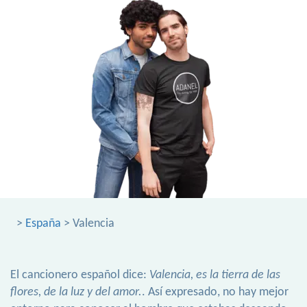
>
España
> Valencia
El cancionero español dice:
Valencia, es la tierra de las
flores, de la luz y del amor.
. Así expresado, no hay mejor