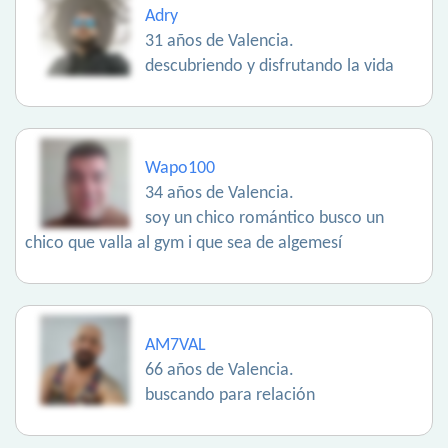
Adry
31 años de Valencia.
descubriendo y disfrutando la vida
Wapo100
34 años de Valencia.
soy un chico romántico busco un
chico que valla al gym i que sea de algemesí
AM7VAL
66 años de Valencia.
buscando para relación