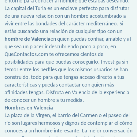
entorno para conocer al hombre que estabas deseando.
La capital del Turia es un enclave perfecto para disfrutar
de una nueva relación con un hombre acostumbrado a
vivir entre las bondades del carácter mediterráneo. Si
estás buscando una relación de cualquier tipo con un
hombre de Valencia
en quien puedas confiar, amable y al
que sea un placer ir descubriendo poco a poco, en
QueContactos.com te ofrecemos cientos de
posibilidades para que puedas conseguirlo. Investiga sin
temor entre los perfiles que los mismos usuarios se han
construido, todo para que tengas acceso directo a tus
características y puedas contactar con quien más
afinidades tengas. Disfruta en Valencia de la experiencia
de conocer un hombre a tu medida.
Hombres en Valencia
La plaza de la Virgen, el barrio del Carmen o el paseo del
río son lugares hermosos y dignos de contemplar el cómo
conoces a un hombre interesante. La mejor conversación