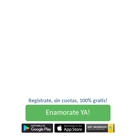
Registrate, sin cuotas, 100% gratis!
Enamorate YA!