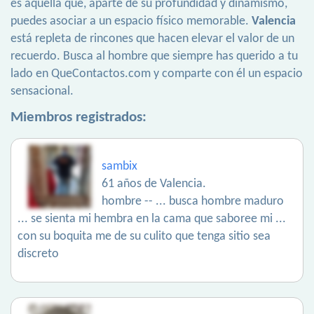
es aquella que, aparte de su profundidad y dinamismo,
puedes asociar a un espacio físico memorable.
Valencia
está repleta de rincones que hacen elevar el valor de un
recuerdo. Busca al hombre que siempre has querido a tu
lado en QueContactos.com y comparte con él un espacio
sensacional.
Miembros registrados:
sambix
61 años de Valencia.
hombre -- ... busca hombre maduro
... se sienta mi hembra en la cama que saboree mi ...
con su boquita me de su culito que tenga sitio sea
discreto