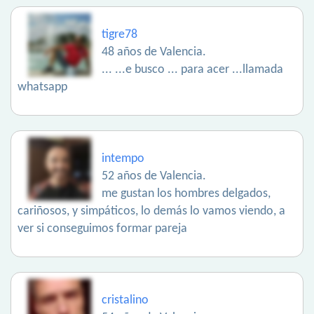
tigre78
48 años de Valencia.
... ...e busco ... para acer ...llamada
whatsapp
intempo
52 años de Valencia.
me gustan los hombres delgados,
cariñosos, y simpáticos, lo demás lo vamos viendo, a
ver si conseguimos formar pareja
cristalino