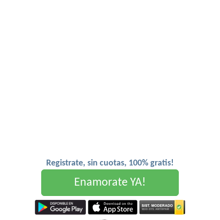
Registrate, sin cuotas, 100% gratis!
Enamorate YA!