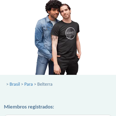
>
Brasil
>
Para
> Belterra
Miembros registrados: