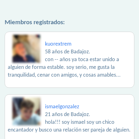
Miembros registrados:
kuorextrem
58 años de Badajoz.
con -- años ya toca estar unido a
alguien de forma estable. soy serio, me gusta la
tranquilidad, cenar con amigos, y cosas amables...
ismaelgonzalez
21 años de Badajoz.
hola!!! soy ismael soy un chico
encantador y busco una relación ser pareja de alguien.