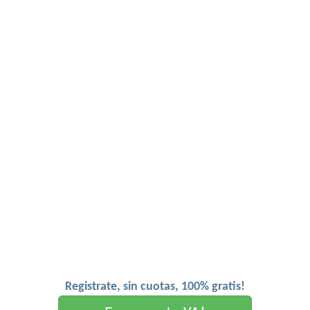
Registrate, sin cuotas, 100% gratis!