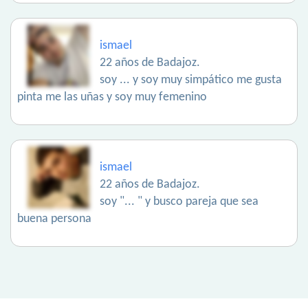
ismael
22 años de Badajoz.
soy ... y soy muy simpático me gusta
pinta me las uñas y soy muy femenino
ismael
22 años de Badajoz.
soy "... " y busco pareja que sea
buena persona