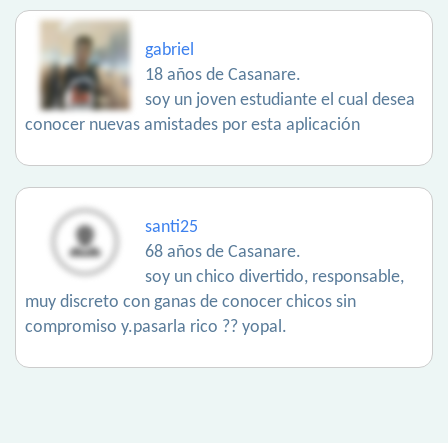
gabriel
18 años de Casanare.
soy un joven estudiante el cual desea
conocer nuevas amistades por esta aplicación
santi25
68 años de Casanare.
soy un chico divertido, responsable,
muy discreto con ganas de conocer chicos sin
compromiso y.pasarla rico ?? yopal.