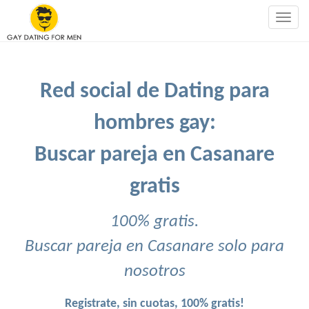
Togg
navig
Red social de Dating para
hombres gay:
Buscar pareja en Casanare
gratis
100% gratis.
Buscar pareja en Casanare solo para
nosotros
Registrate, sin cuotas, 100% gratis!