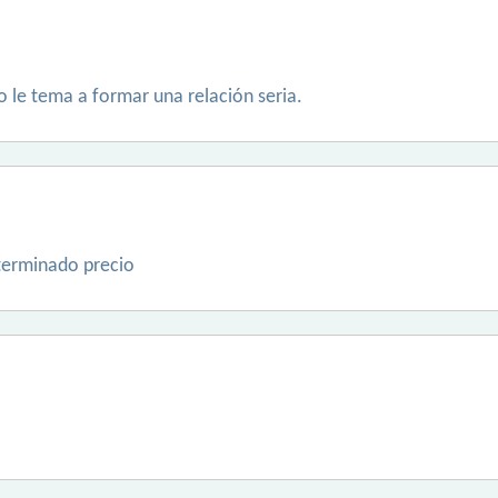
 le tema a formar una relación seria.
terminado precio