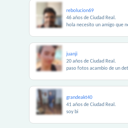
rebolucion69
46 años de Ciudad Real.
hola necesito un amigo que no
juanji
20 años de Ciudad Real.
paso fotos acambio de un de
grandeakt40
41 años de Ciudad Real.
soy bi