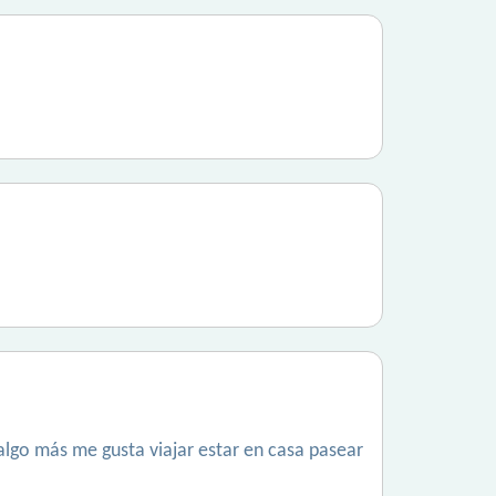
algo más me gusta viajar estar en casa pasear