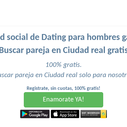
d social de Dating para hombres g
Buscar pareja en Ciudad real grati
100% gratis.
scar pareja en Ciudad real solo para nosot
Registrate, sin cuotas, 100% gratis!
Enamorate YA!