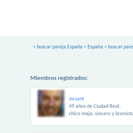
>
buscar pareja España
>
España
>
buscar pare
Miembros registrados:
vicsant
49 años de Ciudad Real.
chico majo, sincero y bromist