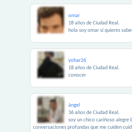
omar
18 años de Ciudad Real.
hola soy omar sí quieres sabe
yohar26
18 años de Ciudad Real.
conocer
ángel
36 años de Ciudad Real.
soy un chico cariñoso alegre 
conversaciones profundas que me cuiden cuida