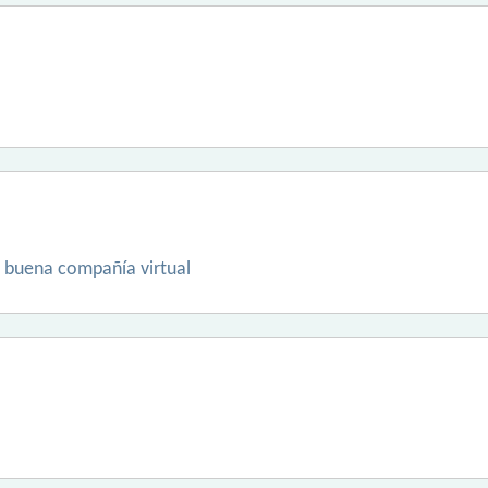
 buena compañía virtual